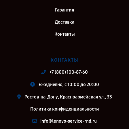
Гарантия
Доставка
Контакты
КОНТАКТЫ
+7 (800) 100-87-60
Ежедневно, с 10:00 до 20:00
Ростов-на-Дону, Красноармейская ул., 33
Политика конфиденциальности
info@lenovo-service-rnd.ru