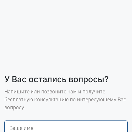
У Вас остались вопросы?
Напишите или позвоните нам и получите
бесплатную консультацию по интересующему Вас
вопросу.