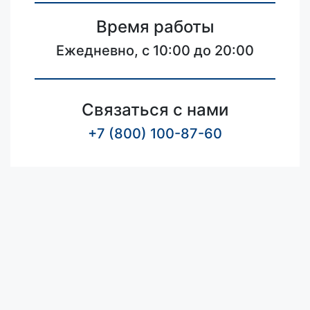
Время работы
Ежедневно, с 10:00 до 20:00
Связаться с нами
+7 (800) 100-87-60