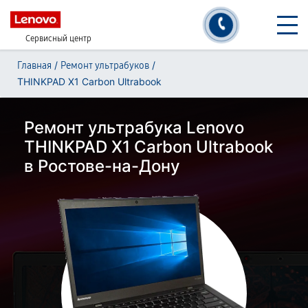
Сервисный центр
/
/
Главная
Ремонт ультрабуков
THINKPAD X1 Carbon Ultrabook
Ремонт ультрабука Lenovo
THINKPAD X1 Carbon Ultrabook
в Ростове-на-Дону