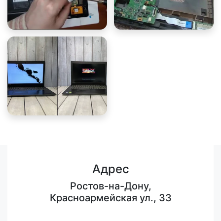
Адрес
Ростов-на-Дону,
Красноармейская ул., 33