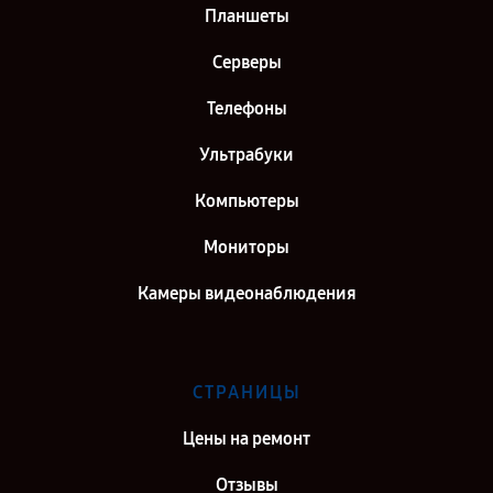
Планшеты
Серверы
Телефоны
Ультрабуки
Компьютеры
Мониторы
Камеры видеонаблюдения
СТРАНИЦЫ
Цены на ремонт
Отзывы