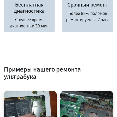
Бесплатная
Срочный ремонт
диагностика
Более 88% поломок
Среднее время
ремонтируем за 2 часа
диагностики 20 мин
Примеры нашего ремонта
ультрабука