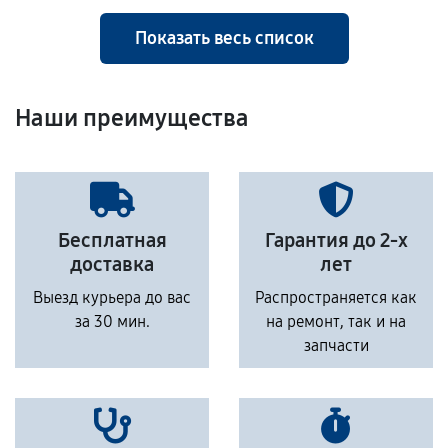
Показать весь список
Наши преимущества
Бесплатная
Гарантия до 2-х
доставка
лет
Выезд курьера до вас
Распространяется как
за 30 мин.
на ремонт, так и на
запчасти