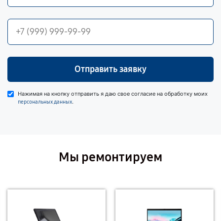
Отправить заявку
Нажимая на кнопку отправить я даю свое согласие на обработку моих
.
персональных данных
Мы ремонтируем