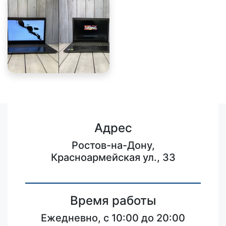
Адрес
Ростов-на-Дону,
Красноармейская ул., 33
Время работы
Ежедневно, с 10:00 до 20:00