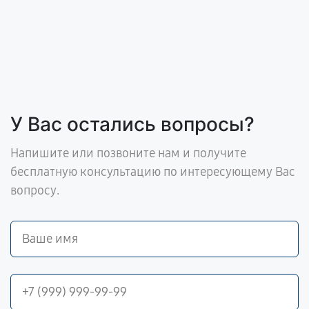
У Вас остались вопросы?
Напишите или позвоните нам и получите
бесплатную консультацию по интересующему Вас
вопросу.