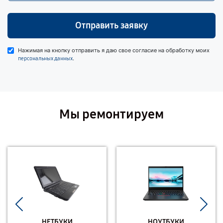
Отправить заявку
Нажимая на кнопку отправить я даю свое согласие на обработку моих
.
персональных данных
Мы ремонтируем
НЕТБУКИ
НОУТБУКИ