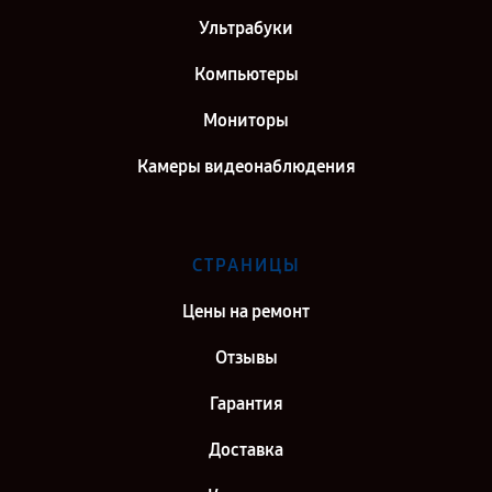
Ультрабуки
Компьютеры
Мониторы
Камеры видеонаблюдения
СТРАНИЦЫ
Цены на ремонт
Отзывы
Гарантия
Доставка