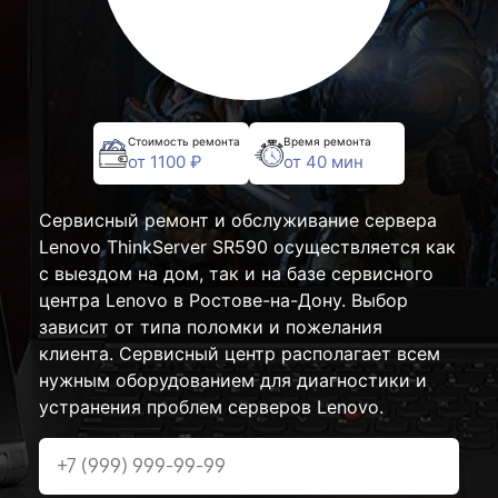
Стоимость ремонта
Время ремонта
от 1100 ₽
от 40 мин
Сервисный ремонт и обслуживание сервера
Lenovo ThinkServer SR590 осуществляется как
с выездом на дом, так и на базе сервисного
центра Lenovo в Ростове-на-Дону. Выбор
зависит от типа поломки и пожелания
клиента. Сервисный центр располагает всем
нужным оборудованием для диагностики и
устранения проблем серверов Lenovo.