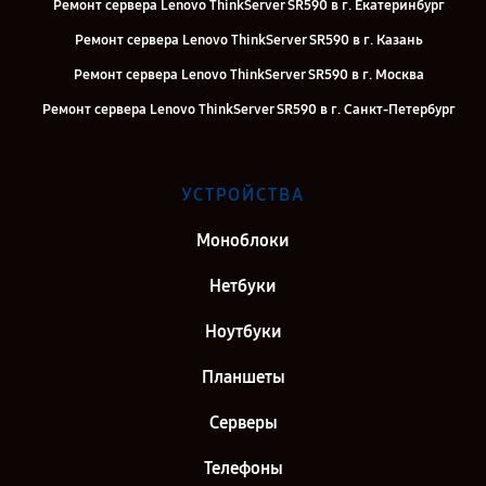
Ремонт сервера Lenovo ThinkServer SR590 в г. Екатеринбург
Ремонт сервера Lenovo ThinkServer SR590 в г. Казань
Ремонт сервера Lenovo ThinkServer SR590 в г. Москва
Ремонт сервера Lenovo ThinkServer SR590 в г. Санкт-Петербург
УСТРОЙСТВА
Моноблоки
Нетбуки
Ноутбуки
Планшеты
Серверы
Телефоны