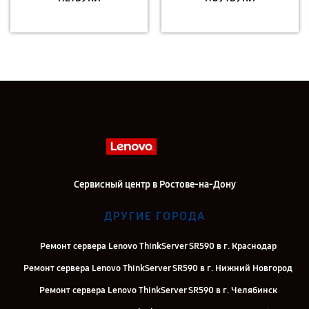
Сервисный центр в Ростове-на-Дону
ДРУГИЕ ГОРОДА
Ремонт сервера Lenovo ThinkServer SR590 в г. Краснодар
Ремонт сервера Lenovo ThinkServer SR590 в г. Нижний Новгород
Ремонт сервера Lenovo ThinkServer SR590 в г. Челябинск