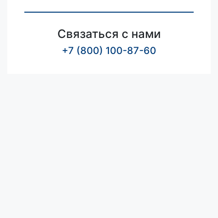
Связаться с нами
+7 (800) 100-87-60