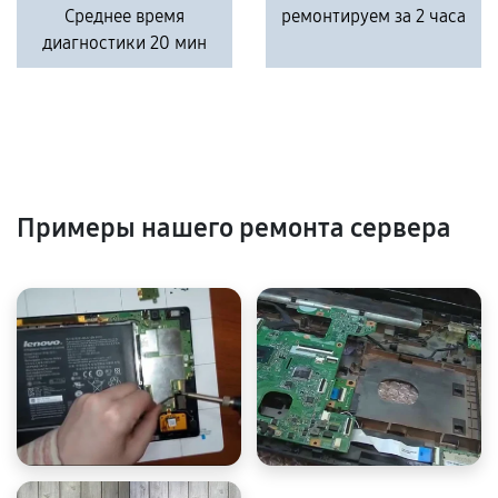
Среднее время
ремонтируем за 2 часа
диагностики 20 мин
Примеры нашего ремонта сервера