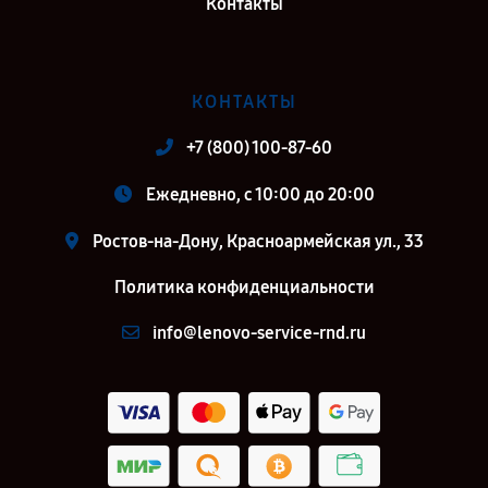
Контакты
КОНТАКТЫ
+7 (800) 100-87-60
Ежедневно, с 10:00 до 20:00
Ростов-на-Дону, Красноармейская ул., 33
Политика конфиденциальности
info@lenovo-service-rnd.ru