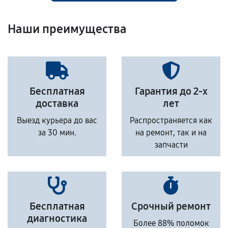
Наши преимущества
Бесплатная
Гарантия до 2-х
доставка
лет
Выезд курьера до вас
Распространяется как
за 30 мин.
на ремонт, так и на
запчасти
Бесплатная
Срочный ремонт
диагностика
Более 88% поломок