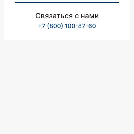
Связаться с нами
+7 (800) 100-87-60