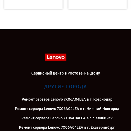
Сервисный центр в Ростове-на-Дону
ДРУГИЕ ГОРОДА
Ремонт сервера Lenovo 7X06A04LEA в г. Краснодар
Ремонт сервера Lenovo 7X06A04LEA в г. Нижний Новгород
Ремонт сервера Lenovo 7X06A04LEA в г. Челябинск
Ремонт сервера Lenovo 7X06A04LEA в г. Екатеринбург