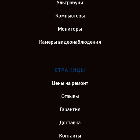
Ультрабуки
Компьютеры
Мониторы
Камеры видеонаблюдения
СТРАНИЦЫ
Цены на ремонт
Отзывы
Гарантия
Доставка
Контакты