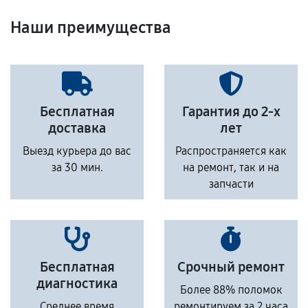
Наши преимущества
Бесплатная
Гарантия до 2-х
доставка
лет
Выезд курьера до вас
Распространяется как
за 30 мин.
на ремонт, так и на
запчасти
Бесплатная
Срочный ремонт
диагностика
Более 88% поломок
Среднее время
ремонтируем за 2 часа