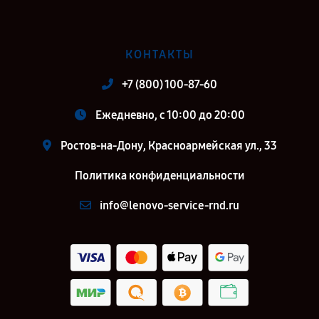
КОНТАКТЫ
+7 (800) 100-87-60
Ежедневно, с 10:00 до 20:00
Ростов-на-Дону, Красноармейская ул., 33
Политика конфиденциальности
info@lenovo-service-rnd.ru