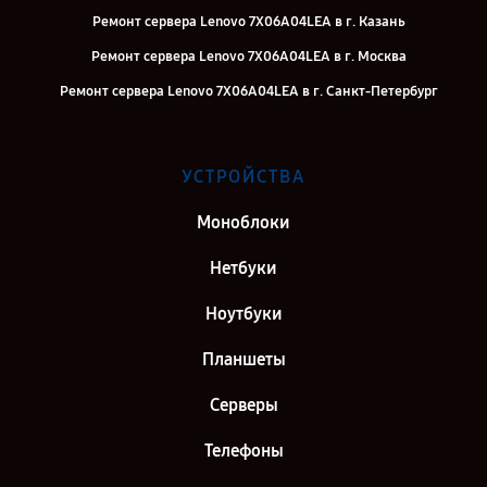
Ремонт сервера Lenovo 7X06A04LEA в г. Казань
Ремонт сервера Lenovo 7X06A04LEA в г. Москва
Ремонт сервера Lenovo 7X06A04LEA в г. Санкт-Петербург
УСТРОЙСТВА
Моноблоки
Нетбуки
Ноутбуки
Планшеты
Серверы
Телефоны