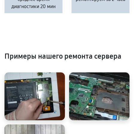
диагностики 20 мин
Примеры нашего ремонта сервера