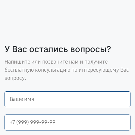
У Вас остались вопросы?
Напишите или позвоните нам и получите
бесплатную консультацию по интересующему Вас
вопросу.