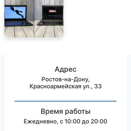
Адрес
Ростов-на-Дону,
Красноармейская ул., 33
Время работы
Ежедневно, с 10:00 до 20:00