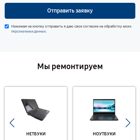
Отправить заявку
Нажимая на кнопку отправить я даю свое согласие на обработку моих
.
персональных данных
Мы ремонтируем
НЕТБУКИ
НОУТБУКИ