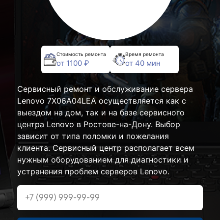
Стоимость ремонта
Время ремонта
от 1100 ₽
от 40 мин
Сервисный ремонт и обслуживание сервера
Lenovo 7X06A04LEA осуществляется как с
выездом на дом, так и на базе сервисного
центра Lenovo в Ростове-на-Дону. Выбор
зависит от типа поломки и пожелания
клиента. Сервисный центр располагает всем
нужным оборудованием для диагностики и
устранения проблем серверов Lenovo.