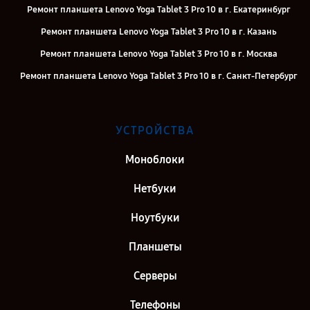
Ремонт планшета Lenovo Yoga Tablet 3 Pro 10 в г. Екатеринбург
Ремонт планшета Lenovo Yoga Tablet 3 Pro 10 в г. Казань
Ремонт планшета Lenovo Yoga Tablet 3 Pro 10 в г. Москва
Ремонт планшета Lenovo Yoga Tablet 3 Pro 10 в г. Санкт-Петербург
УСТРОЙСТВА
Моноблоки
Нетбуки
Ноутбуки
Планшеты
Серверы
Телефоны