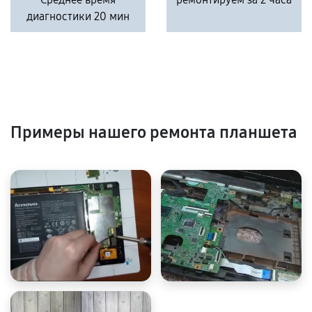
диагностики 20 мин
Примеры нашего ремонта планшета