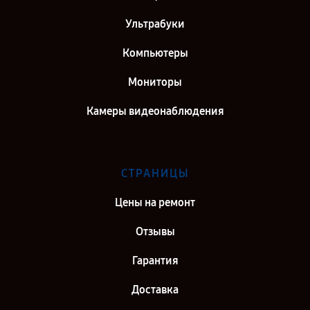
Ультрабуки
Компьютеры
Мониторы
Камеры видеонаблюдения
СТРАНИЦЫ
Цены на ремонт
Отзывы
Гарантия
Доставка