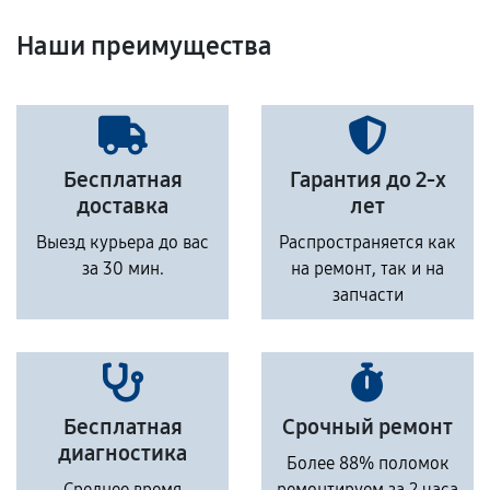
Наши преимущества
Бесплатная
Гарантия до 2-х
доставка
лет
Выезд курьера до вас
Распространяется как
за 30 мин.
на ремонт, так и на
запчасти
Бесплатная
Срочный ремонт
диагностика
Более 88% поломок
Среднее время
ремонтируем за 2 часа