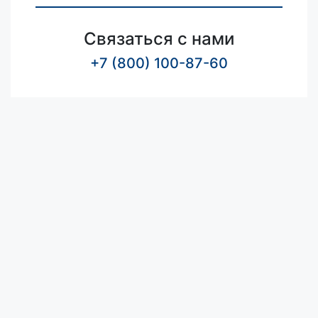
Связаться с нами
+7 (800) 100-87-60