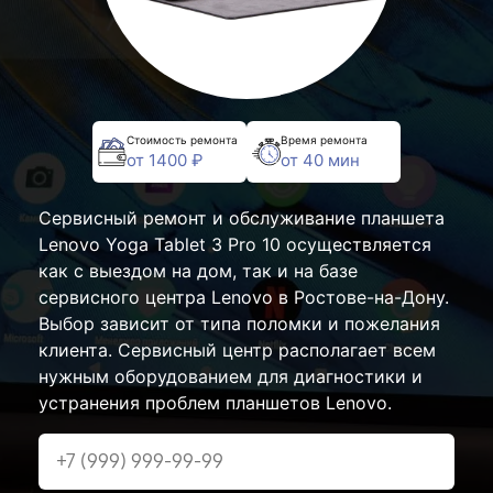
Стоимость ремонта
Время ремонта
от 1400 ₽
от 40 мин
Сервисный ремонт и обслуживание планшета
Lenovo Yoga Tablet 3 Pro 10 осуществляется
как с выездом на дом, так и на базе
сервисного центра Lenovo в Ростове-на-Дону.
Выбор зависит от типа поломки и пожелания
клиента. Сервисный центр располагает всем
нужным оборудованием для диагностики и
устранения проблем планшетов Lenovo.