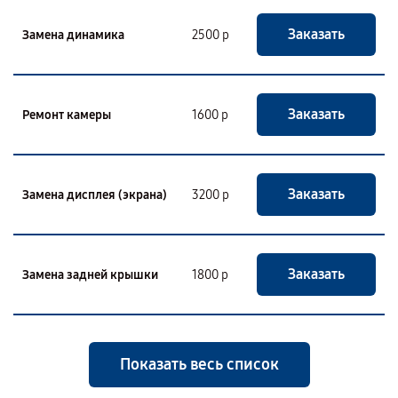
Заказать
Замена динамика
2500 р
Заказать
Ремонт камеры
1600 р
Заказать
Замена дисплея (экрана)
3200 р
Заказать
Замена задней крышки
1800 р
Показать весь список