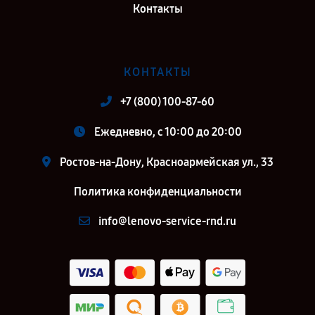
Контакты
КОНТАКТЫ
+7 (800) 100-87-60
Ежедневно, с 10:00 до 20:00
Ростов-на-Дону, Красноармейская ул., 33
Политика конфиденциальности
info@lenovo-service-rnd.ru