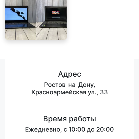
Адрес
Ростов-на-Дону,
Красноармейская ул., 33
Время работы
Ежедневно, с 10:00 до 20:00