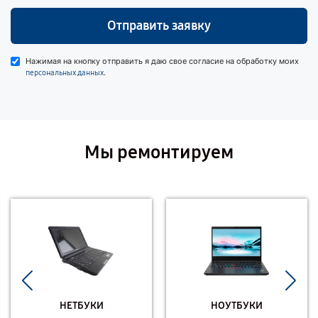
Отправить заявку
Нажимая на кнопку отправить я даю свое согласие на обработку моих
.
персональных данных
Мы ремонтируем
НЕТБУКИ
НОУТБУКИ