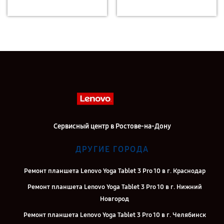
Сервисный центр в Ростове-на-Дону
ДРУГИЕ ГОРОДА
Ремонт планшета Lenovo Yoga Tablet 3 Pro 10 в г. Краснодар
Ремонт планшета Lenovo Yoga Tablet 3 Pro 10 в г. Нижний
Новгород
Ремонт планшета Lenovo Yoga Tablet 3 Pro 10 в г. Челябинск