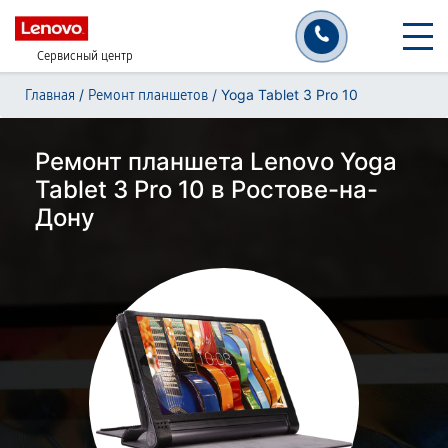
Сервисный центр
/
/
Yoga Tablet 3 Pro 10
Главная
Ремонт планшетов
Ремонт планшета Lenovo Yoga
Tablet 3 Pro 10 в Ростове-на-
Дону