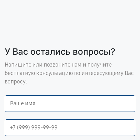
У Вас остались вопросы?
Напишите или позвоните нам и получите
бесплатную консультацию по интересующему Вас
вопросу.