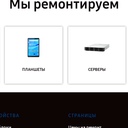
Мы ремонтируем
ПЛАНШЕТЫ
СЕРВЕРЫ
ОЙСТВА
СТРАНИЦЫ
блоки
Цены на ремонт