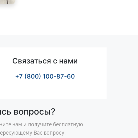
Связаться с нами
+7 (800) 100-87-60
ись вопросы?
ните нам и получите бесплатную
тересующему Вас вопросу.