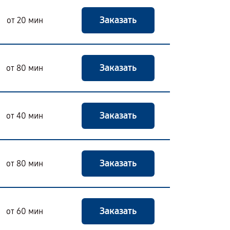
Заказать
от 20 мин
Заказать
от 80 мин
Заказать
от 40 мин
Заказать
от 80 мин
Заказать
от 60 мин