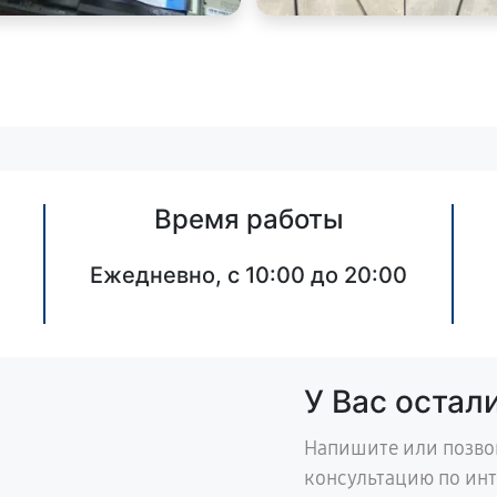
Время работы
Ежедневно, с 10:00 до 20:00
У Вас остал
Напишите или позво
консультацию по ин