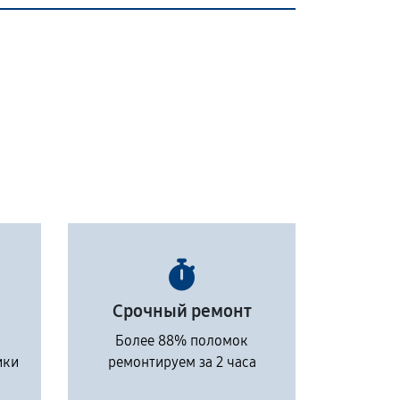
Срочный ремонт
Более 88% поломок
ики
ремонтируем за 2 часа