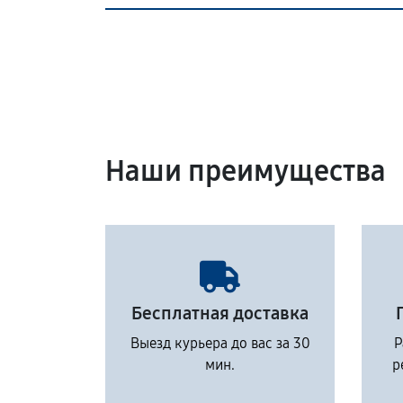
Наши преимущества
Бесплатная доставка
Выезд курьера до вас за 30
Р
мин.
р