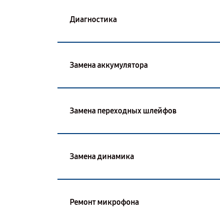
Диагностика
Замена аккумулятора
Замена переходных шлейфов
Замена динамика
Ремонт микрофона