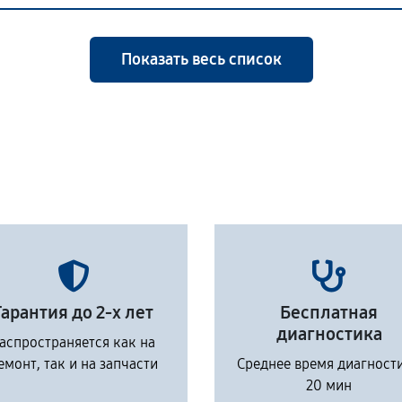
Показать весь список
Гарантия до 2-х лет
Бесплатная
диагностика
аспространяется как на
емонт, так и на запчасти
Среднее время диагност
20 мин