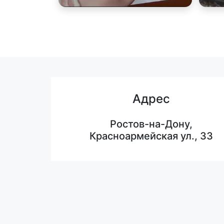
Адрес
Ростов-на-Дону,
Красноармейская ул., 33