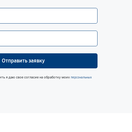
Отправить заявку
ить я даю свое согласие на обработку моих
персональных