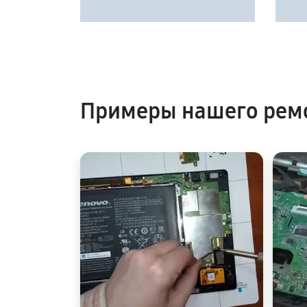
Примеры нашего рем