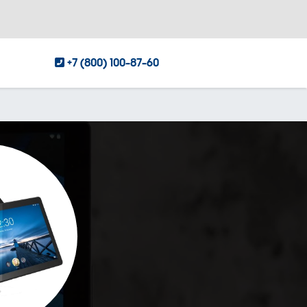
+7 (800) 100-87-60