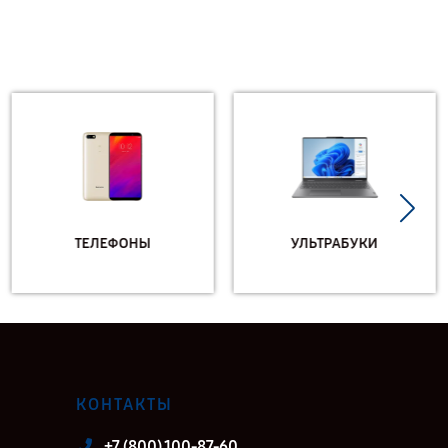
ТЕЛЕФОНЫ
УЛЬТРАБУКИ
КОНТАКТЫ
+7 (800) 100-87-60