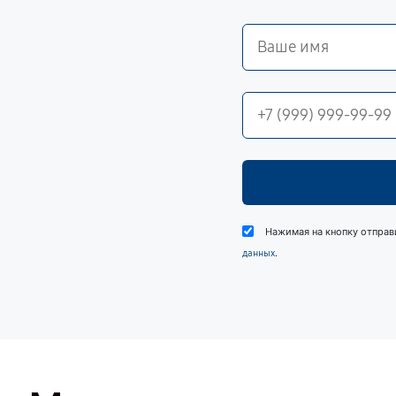
Нажимая на кнопку отправ
.
данных