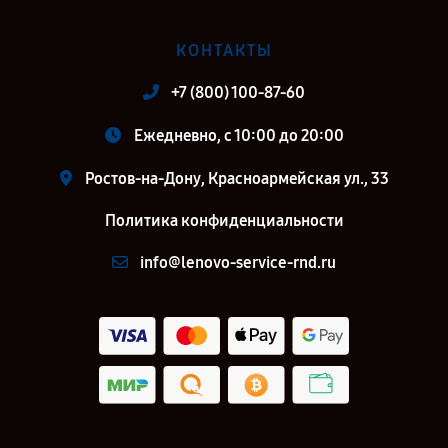
КОНТАКТЫ
+7 (800) 100-87-60
Ежедневно, с 10:00 до 20:00
Ростов-на-Дону, Красноармейская ул., 33
Политика конфиденциальности
info@lenovo-service-rnd.ru