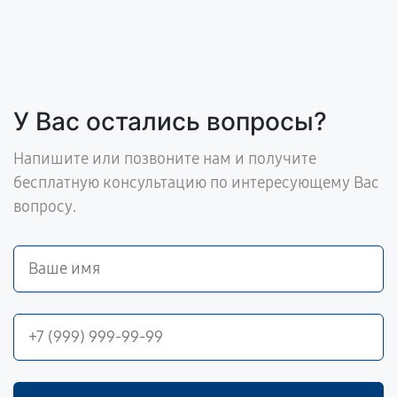
У Вас остались вопросы?
Напишите или позвоните нам и получите
бесплатную консультацию по интересующему Вас
вопросу.