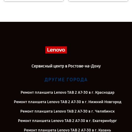
Сервисный центр в Ростове-на-Дону
ДРУГИЕ ГОРОДА
Ремонт планшета Lenovo TAB 2 A7-30 в г. Краснодар
Ремонт планшета Lenovo TAB 2 A7-30 в г. Нижний Новгород
Ремонт планшета Lenovo TAB 2 A7-30 в г. Челябинск
Ремонт планшета Lenovo TAB 2 A7-30 в г. Екатеринбург
Ремонт планшета Lenovo TAB 2 A7-30 в г. Казань