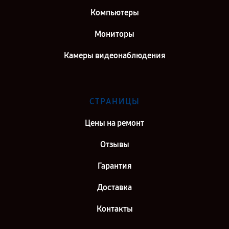
Компьютеры
Мониторы
Камеры видеонаблюдения
СТРАНИЦЫ
Цены на ремонт
Отзывы
Гарантия
Доставка
Контакты