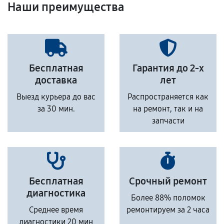
Наши преимущества
Бесплатная
Гарантия до 2-х
доставка
лет
Выезд курьера до вас
Распространяется как
за 30 мин.
на ремонт, так и на
запчасти
Бесплатная
Срочный ремонт
диагностика
Более 88% поломок
Среднее время
ремонтируем за 2 часа
диагностики 20 мин