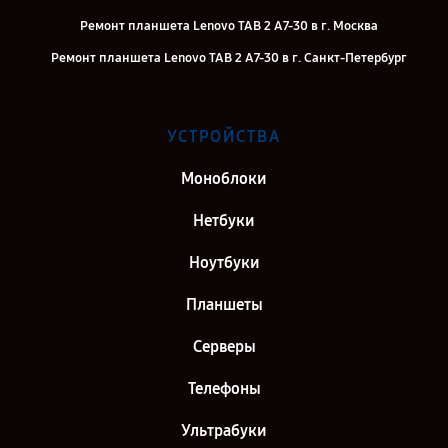
Ремонт планшета Lenovo TAB 2 A7-30 в г. Москва
Ремонт планшета Lenovo TAB 2 A7-30 в г. Санкт-Петербург
УСТРОЙСТВА
Моноблоки
Нетбуки
Ноутбуки
Планшеты
Серверы
Телефоны
Ультрабуки