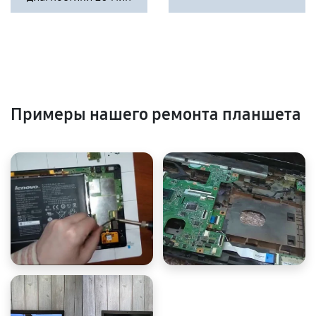
Примеры нашего ремонта планшета