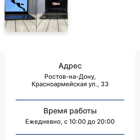
Адрес
Ростов-на-Дону,
Красноармейская ул., 33
Время работы
Ежедневно, с 10:00 до 20:00