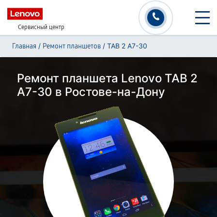
Сервисный центр
/
/
TAB 2 A7-30
Главная
Ремонт планшетов
Ремонт планшета Lenovo TAB 2
A7-30 в Ростове-на-Дону