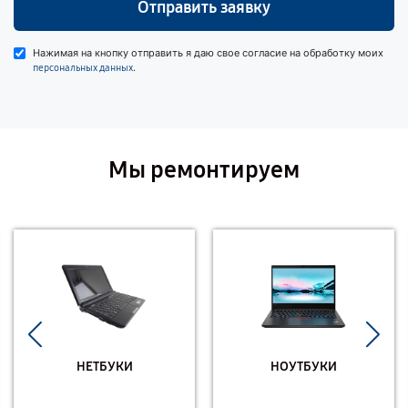
Отправить заявку
Нажимая на кнопку отправить я даю свое согласие на обработку моих
.
персональных данных
Мы ремонтируем
НЕТБУКИ
НОУТБУКИ