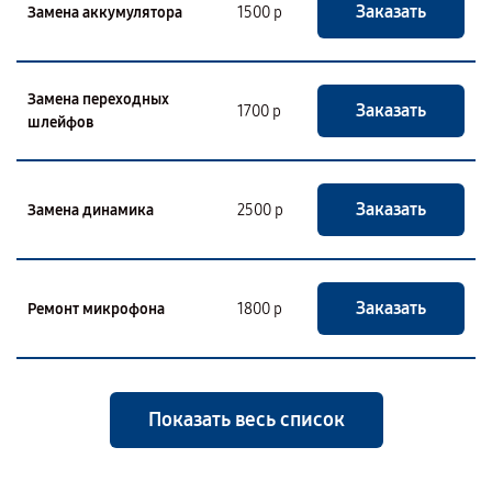
Заказать
Замена аккумулятора
1500 р
Замена переходных
Заказать
1700 р
шлейфов
Заказать
Замена динамика
2500 р
Заказать
Ремонт микрофона
1800 р
Показать весь список