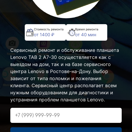
Стоимость ремонта
Время ремонта
от 1400 ₽
от 40 мин
Сервисный ремонт и обслуживание планшета
Lenovo TAB 2 A7-30 осуществляется как с
выездом на дом, так и на базе сервисного
центра Lenovo в Ростове-на-Дону. Выбор
зависит от типа поломки и пожелания
клиента. Сервисный центр располагает всем
нужным оборудованием для диагностики и
устранения проблем планшетов Lenovo.