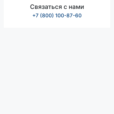
Связаться с нами
+7 (800) 100-87-60