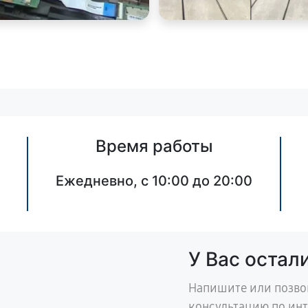
Время работы
Ежедневно, с 10:00 до 20:00
У Вас остал
Напишите или позво
консультацию по ин