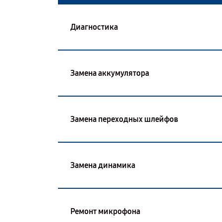
Диагностика
Замена аккумулятора
Замена переходных шлейфов
Замена динамика
Ремонт микрофона