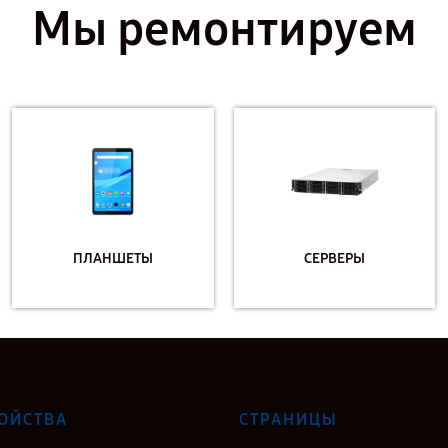
Мы ремонтируем
ПЛАНШЕТЫ
СЕРВЕРЫ
ОЙСТВА
СТРАНИЦЫ