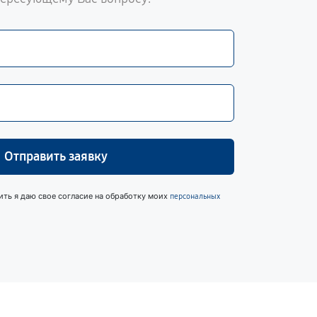
Отправить заявку
ить я даю свое согласие на обработку моих
персональных