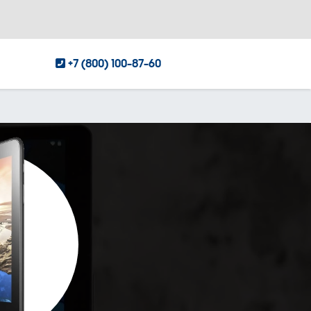
+7 (800) 100-87-60