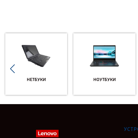
НЕТБУКИ
НОУТБУКИ
УСТР