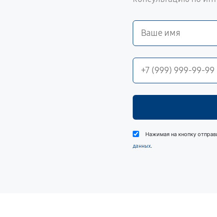
Нажимая на кнопку отправ
.
данных