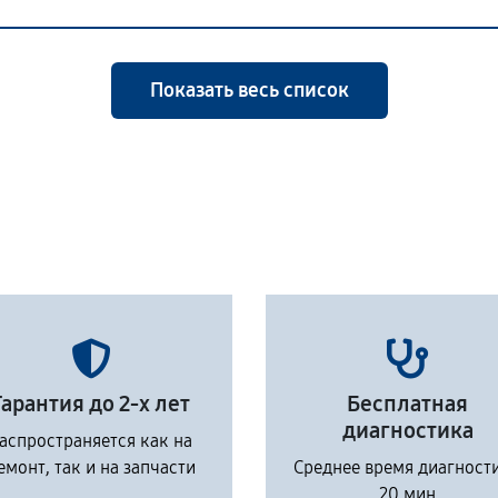
Показать весь список
Гарантия до 2-х лет
Бесплатная
диагностика
аспространяется как на
емонт, так и на запчасти
Среднее время диагност
20 мин