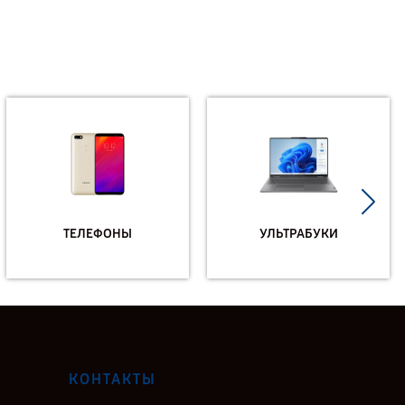
ТЕЛЕФОНЫ
УЛЬТРАБУКИ
КОНТАКТЫ