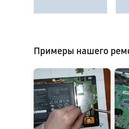
Примеры нашего рем