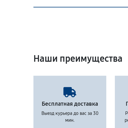
Наши преимущества
Бесплатная доставка
Выезд курьера до вас за 30
Р
мин.
р