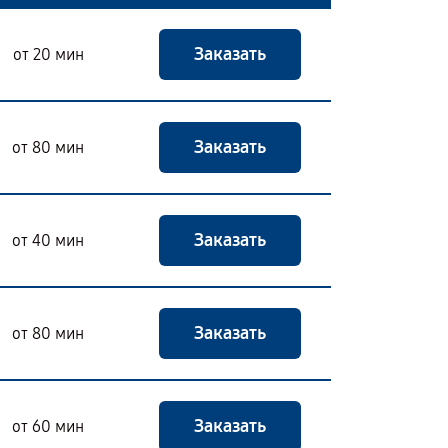
Заказать
от 20 мин
Заказать
от 80 мин
Заказать
от 40 мин
Заказать
от 80 мин
Заказать
от 60 мин