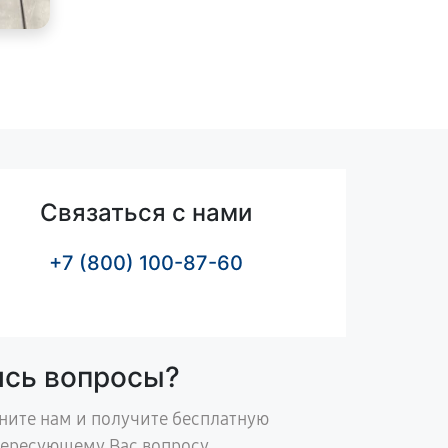
Связаться с нами
+7 (800) 100-87-60
ись вопросы?
ните нам и получите бесплатную
тересующему Вас вопросу.