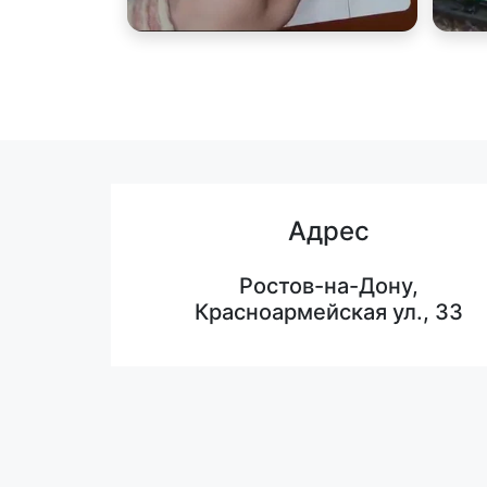
Адрес
Ростов-на-Дону,
Красноармейская ул., 33