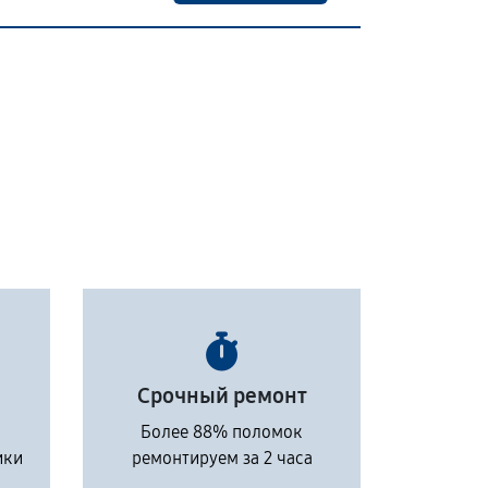
Срочный ремонт
Более 88% поломок
ики
ремонтируем за 2 часа