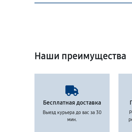
Наши преимущества
Бесплатная доставка
Выезд курьера до вас за 30
Р
мин.
р