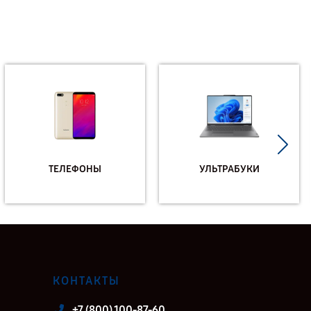
ТЕЛЕФОНЫ
УЛЬТРАБУКИ
КОНТАКТЫ
+7 (800) 100-87-60