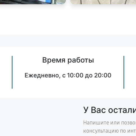
Время работы
Ежедневно, с 10:00 до 20:00
У Вас остал
Напишите или позво
консультацию по ин