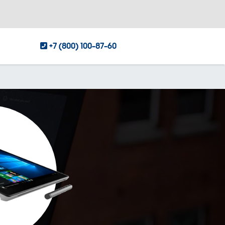
+7 (800) 100-87-60