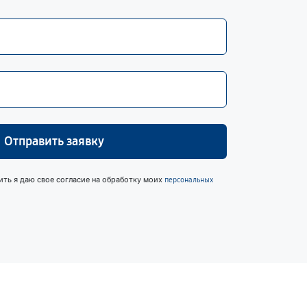
Отправить заявку
ить я даю свое согласие на обработку моих
персональных