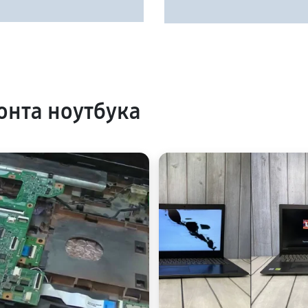
нта ноутбука