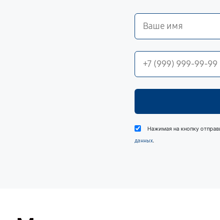
Нажимая на кнопку отправ
.
данных