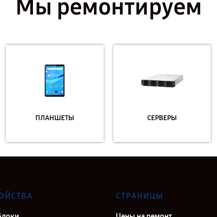
Мы ремонтируем
ПЛАНШЕТЫ
СЕРВЕРЫ
ОЙСТВА
СТРАНИЦЫ
блоки
Цены на ремонт