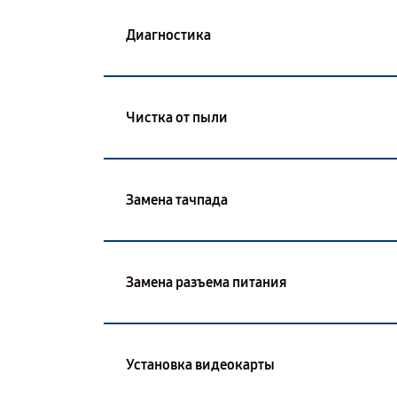
Диагностика
Чистка от пыли
Замена тачпада
Замена разъема питания
Установка видеокарты