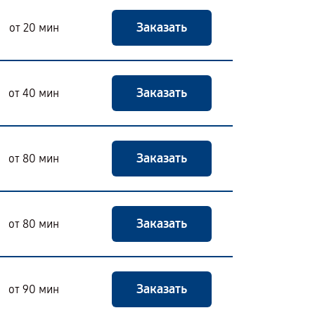
Заказать
от 20 мин
Заказать
от 40 мин
Заказать
от 80 мин
Заказать
от 80 мин
Заказать
от 90 мин