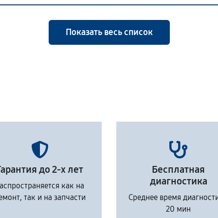
Показать весь список
Гарантия до 2-х лет
Бесплатная
диагностика
аспространяется как на
емонт, так и на запчасти
Среднее время диагност
20 мин