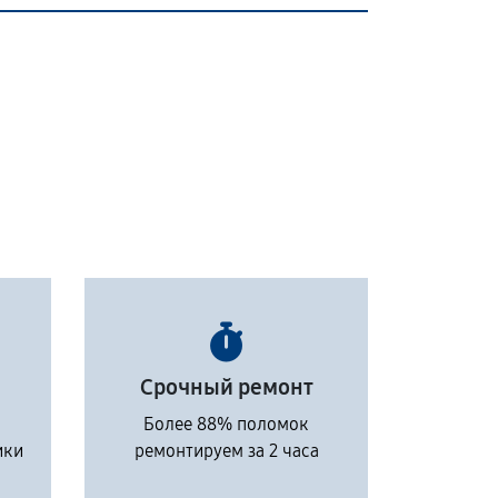
Срочный ремонт
Более 88% поломок
ики
ремонтируем за 2 часа