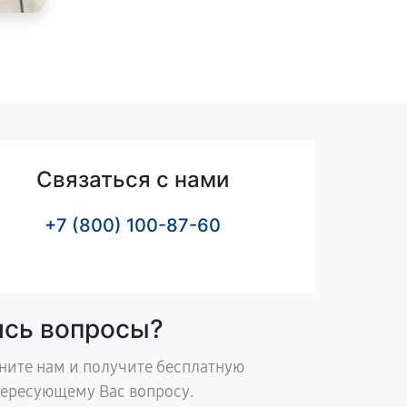
Связаться с нами
+7 (800) 100-87-60
ись вопросы?
ните нам и получите бесплатную
тересующему Вас вопросу.