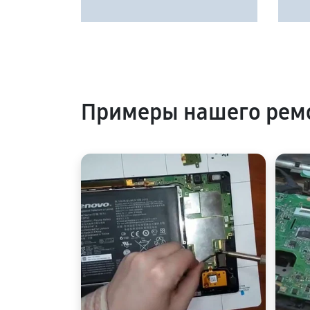
Примеры нашего ремо