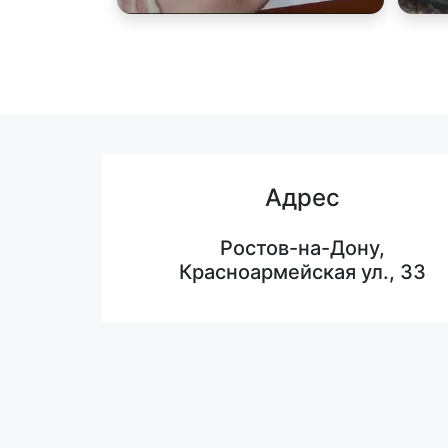
Адрес
Ростов-на-Дону,
Красноармейская ул., 33