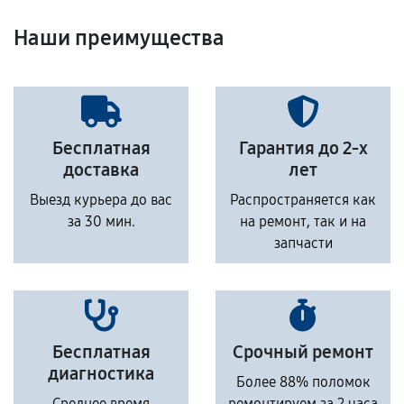
Наши преимущества
Бесплатная
Гарантия до 2-х
доставка
лет
Выезд курьера до вас
Распространяется как
за 30 мин.
на ремонт, так и на
запчасти
Бесплатная
Срочный ремонт
диагностика
Более 88% поломок
Среднее время
ремонтируем за 2 часа