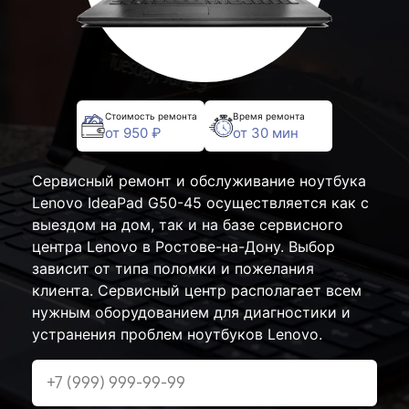
Стоимость ремонта
Время ремонта
от 950 ₽
от 30 мин
Сервисный ремонт и обслуживание ноутбука
Lenovo IdeaPad G50-45 осуществляется как с
выездом на дом, так и на базе сервисного
центра Lenovo в Ростове-на-Дону. Выбор
зависит от типа поломки и пожелания
клиента. Сервисный центр располагает всем
нужным оборудованием для диагностики и
устранения проблем ноутбуков Lenovo.