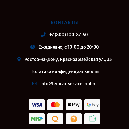
КОНТАКТЫ
+7 (800) 100-87-60
Ежедневно, с 10:00 до 20:00
Ростов-на-Дону, Красноармейская ул., 33
Политика конфиденциальности
info@lenovo-service-rnd.ru