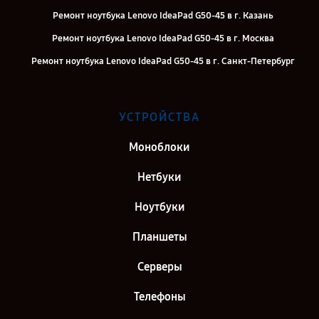
Ремонт ноутбука Lenovo IdeaPad G50-45 в г. Казань
Ремонт ноутбука Lenovo IdeaPad G50-45 в г. Москва
Ремонт ноутбука Lenovo IdeaPad G50-45 в г. Санкт-Петербург
УСТРОЙСТВА
Моноблоки
Нетбуки
Ноутбуки
Планшеты
Серверы
Телефоны