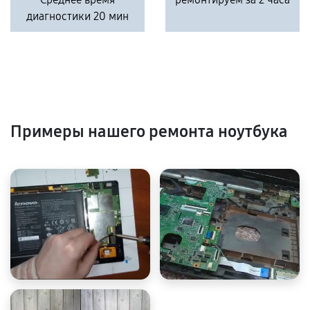
диагностики 20 мин
Примеры нашего ремонта ноутбука