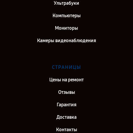
Ультрабуки
Компьютеры
Мониторы
Камеры видеонаблюдения
СТРАНИЦЫ
Цены на ремонт
Отзывы
Гарантия
Доставка
Контакты