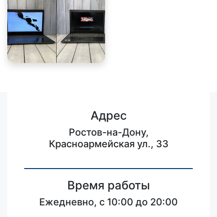
Адрес
Ростов-на-Дону,
Красноармейская ул., 33
Время работы
Ежедневно, с 10:00 до 20:00