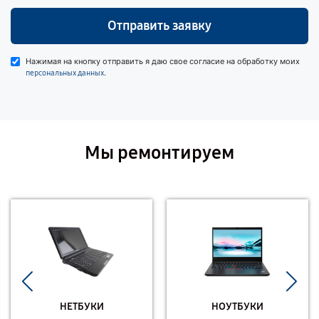
Отправить заявку
Нажимая на кнопку отправить я даю свое согласие на обработку моих
.
персональных данных
Мы ремонтируем
НЕТБУКИ
НОУТБУКИ