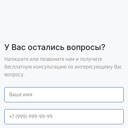
У Вас остались вопросы?
Напишите или позвоните нам и получите
бесплатную консультацию по интересующему Вас
вопросу.