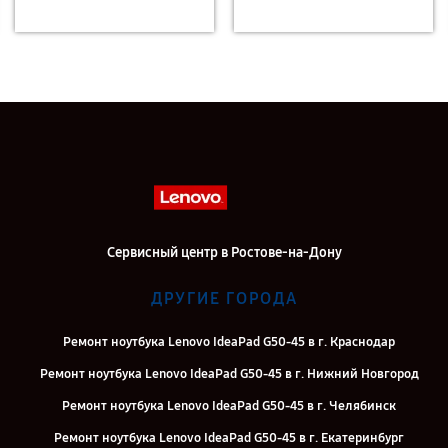
Сервисный центр в Ростове-на-Дону
ДРУГИЕ ГОРОДА
Ремонт ноутбука Lenovo IdeaPad G50-45 в г. Краснодар
Ремонт ноутбука Lenovo IdeaPad G50-45 в г. Нижний Новгород
Ремонт ноутбука Lenovo IdeaPad G50-45 в г. Челябинск
Ремонт ноутбука Lenovo IdeaPad G50-45 в г. Екатеринбург