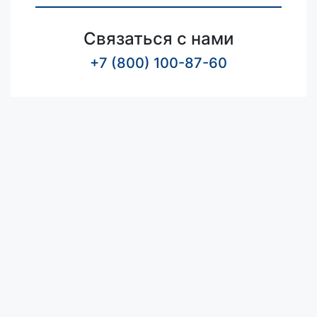
Связаться с нами
+7 (800) 100-87-60