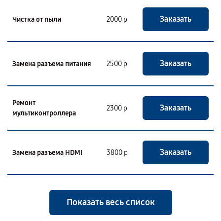
Заказать
Чистка от пыли
2000 р
Заказать
Замена разъема питания
2500 р
Ремонт
Заказать
2300 р
мультиконтроллера
Заказать
Замена разъема HDMI
3800 р
Показать весь список