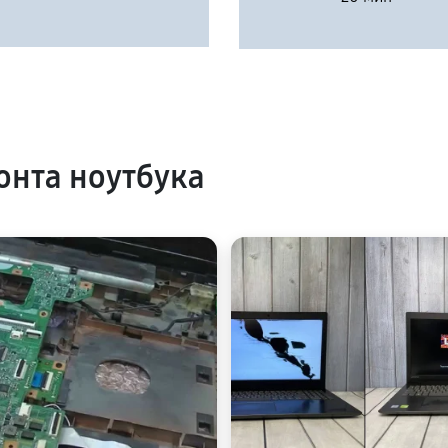
нта ноутбука