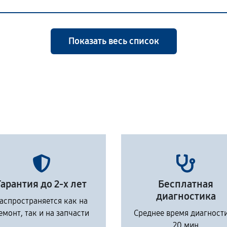
Показать весь список
Гарантия до 2-х лет
Бесплатная
диагностика
аспространяется как на
емонт, так и на запчасти
Среднее время диагност
20 мин