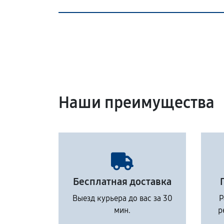
Наши преимущества
Бесплатная доставка
Выезд курьера до вас за 30
Р
мин.
р