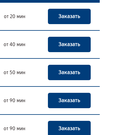
Заказать
от 20 мин
Заказать
от 40 мин
Заказать
от 50 мин
Заказать
от 90 мин
Заказать
от 90 мин