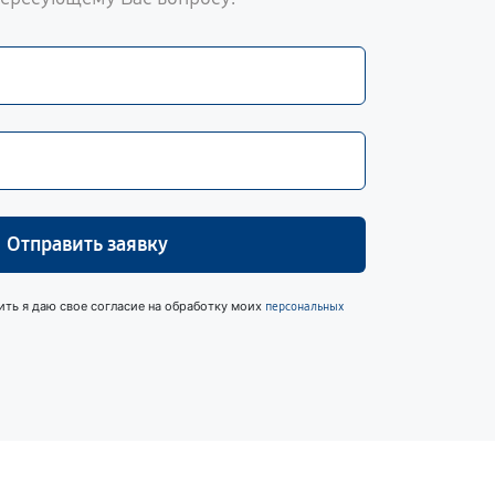
Отправить заявку
ить я даю свое согласие на обработку моих
персональных