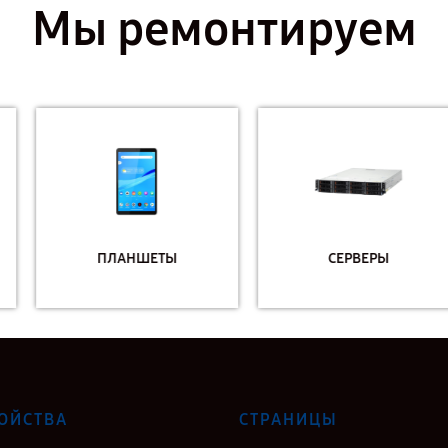
Мы ремонтируем
ПЛАНШЕТЫ
СЕРВЕРЫ
ОЙСТВА
СТРАНИЦЫ