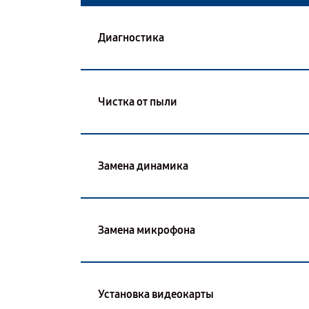
Диагностика
Чистка от пыли
Замена динамика
Замена микрофона
Установка видеокарты