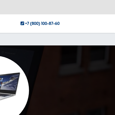
+7 (800) 100-87-60