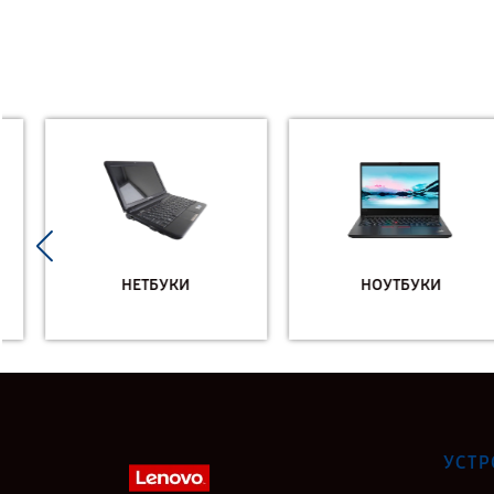
НЕТБУКИ
НОУТБУКИ
УСТР