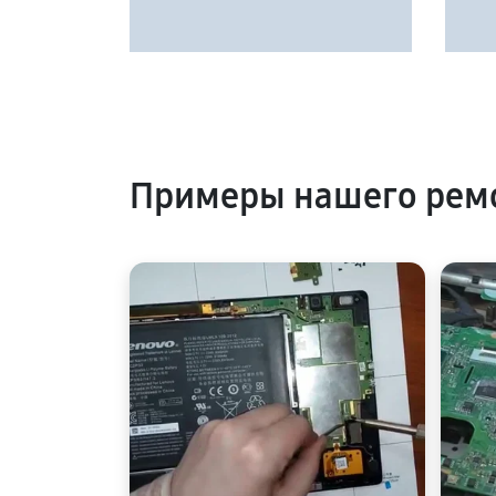
Примеры нашего ремо