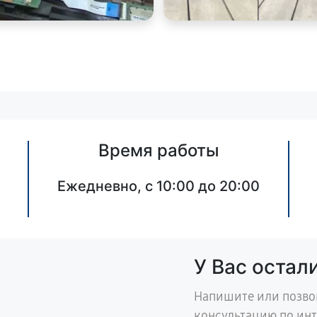
Время работы
Ежедневно, с 10:00 до 20:00
У Вас остал
Напишите или позво
консультацию по ин