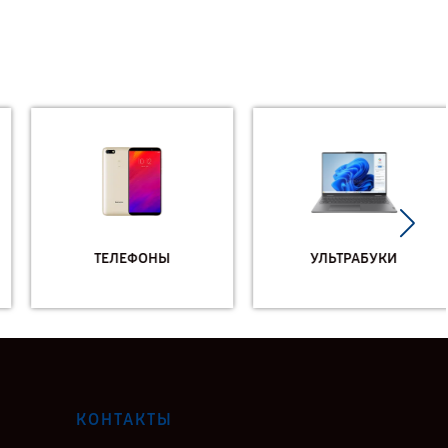
ТЕЛЕФОНЫ
УЛЬТРАБУКИ
КОНТАКТЫ