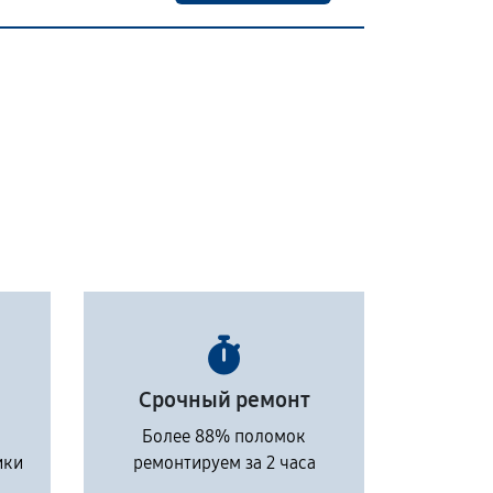
Срочный ремонт
Более 88% поломок
ики
ремонтируем за 2 часа