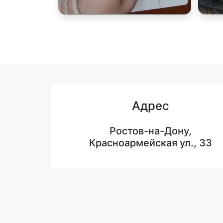
Адрес
Ростов-на-Дону,
Красноармейская ул., 33