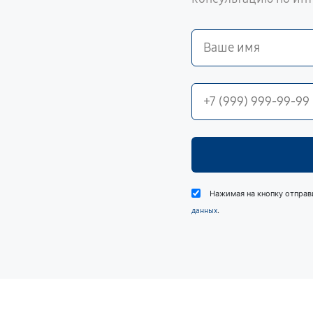
Нажимая на кнопку отправ
.
данных