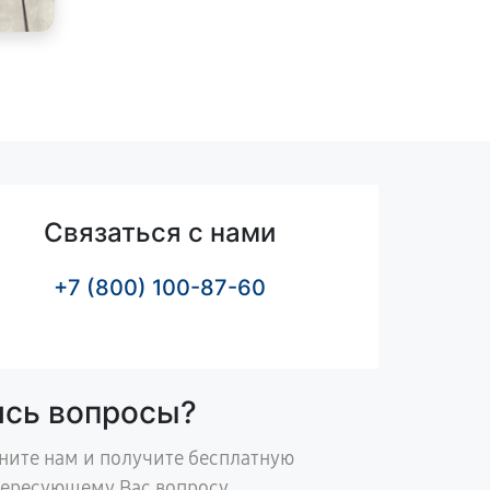
Связаться с нами
+7 (800) 100-87-60
ись вопросы?
ните нам и получите бесплатную
тересующему Вас вопросу.