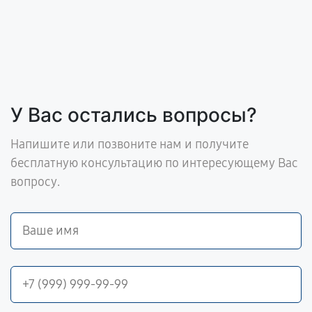
У Вас остались вопросы?
Напишите или позвоните нам и получите
бесплатную консультацию по интересующему Вас
вопросу.