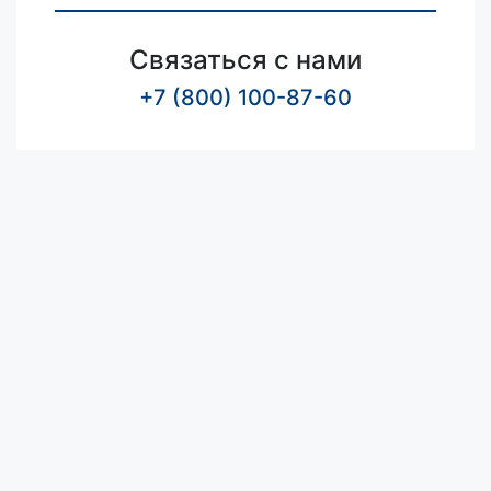
Связаться с нами
+7 (800) 100-87-60