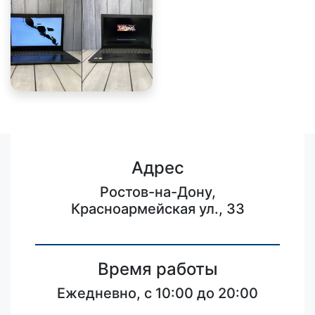
Адрес
Ростов-на-Дону,
Красноармейская ул., 33
Время работы
Ежедневно, с 10:00 до 20:00