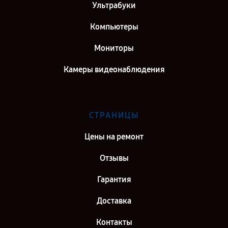
Ультрабуки
Компьютеры
Мониторы
Камеры видеонаблюдения
СТРАНИЦЫ
Цены на ремонт
Отзывы
Гарантия
Доставка
Контакты