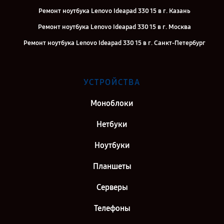
Ремонт ноутбука Lenovo Ideapad 330 15 в г. Казань
Ремонт ноутбука Lenovo Ideapad 330 15 в г. Москва
Ремонт ноутбука Lenovo Ideapad 330 15 в г. Санкт-Петербург
УСТРОЙСТВА
Моноблоки
Нетбуки
Ноутбуки
Планшеты
Серверы
Телефоны