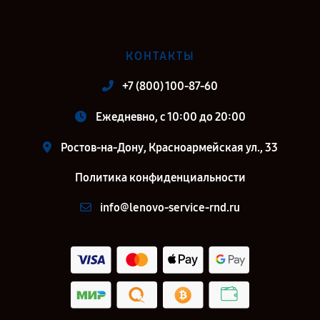
КОНТАКТЫ
+7 (800) 100-87-60
Ежедневно, с 10:00 до 20:00
Ростов-на-Дону, Красноармейская ул., 33
Политика конфиденциальности
info@lenovo-service-rnd.ru