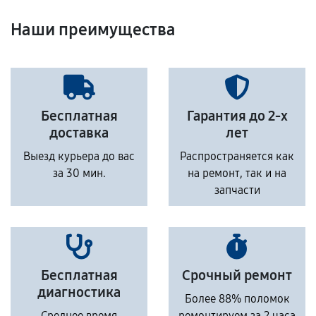
Наши преимущества
Бесплатная
Гарантия до 2-х
доставка
лет
Выезд курьера до вас
Распространяется как
за 30 мин.
на ремонт, так и на
запчасти
Бесплатная
Срочный ремонт
диагностика
Более 88% поломок
Среднее время
ремонтируем за 2 часа