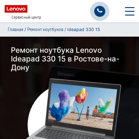
Сервисный центр
/
/
Ideapad 330 15
Главная
Ремонт ноутбуков
Ремонт ноутбука Lenovo
Ideapad 330 15 в Ростове-на-
Дону