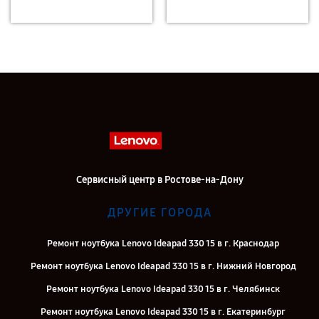
Сервисный центр в Ростове-на-Дону
ДРУГИЕ ГОРОДА
Ремонт ноутбука Lenovo Ideapad 330 15 в г. Краснодар
Ремонт ноутбука Lenovo Ideapad 330 15 в г. Нижний Новгород
Ремонт ноутбука Lenovo Ideapad 330 15 в г. Челябинск
Ремонт ноутбука Lenovo Ideapad 330 15 в г. Екатеринбург