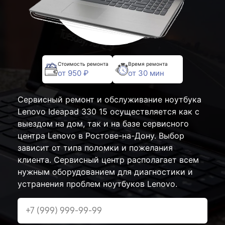
Стоимость ремонта
Время ремонта
от 950 ₽
от 30 мин
Сервисный ремонт и обслуживание ноутбука
Lenovo Ideapad 330 15 осуществляется как с
выездом на дом, так и на базе сервисного
центра Lenovo в Ростове-на-Дону. Выбор
зависит от типа поломки и пожелания
клиента. Сервисный центр располагает всем
нужным оборудованием для диагностики и
устранения проблем ноутбуков Lenovo.