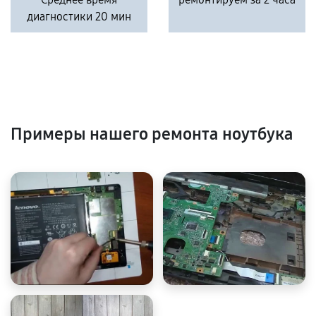
диагностики 20 мин
Примеры нашего ремонта ноутбука