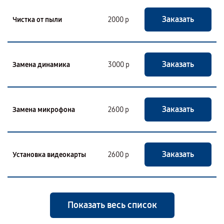
Заказать
Чистка от пыли
2000 р
Заказать
Замена динамика
3000 р
Заказать
Замена микрофона
2600 р
Заказать
Установка видеокарты
2600 р
Показать весь список