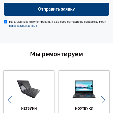
Отправить заявку
Нажимая на кнопку отправить я даю свое согласие на обработку моих
.
персональных данных
Мы ремонтируем
НЕТБУКИ
НОУТБУКИ