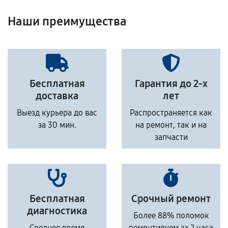
Наши преимущества
Бесплатная
Гарантия до 2-х
доставка
лет
Выезд курьера до вас
Распространяется как
за 30 мин.
на ремонт, так и на
запчасти
Бесплатная
Срочный ремонт
диагностика
Более 88% поломок
Среднее время
ремонтируем за 2 часа