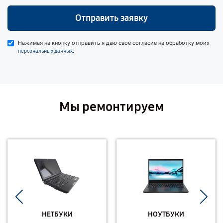
Отправить заявку
Нажимая на кнопку отправить я даю свое согласие на обработку моих
.
персональных данных
Мы ремонтируем
НЕТБУКИ
НОУТБУКИ