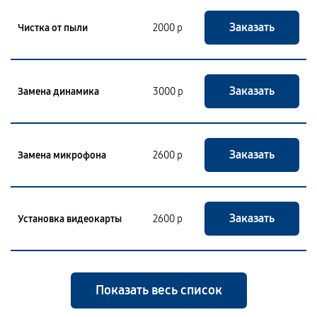
Заказать
Чистка от пыли
2000 р
Заказать
Замена динамика
3000 р
Заказать
Замена микрофона
2600 р
Заказать
Установка видеокарты
2600 р
Показать весь список