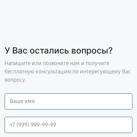
У Вас остались вопросы?
Напишите или позвоните нам и получите
бесплатную консультацию по интересующему Вас
вопросу.