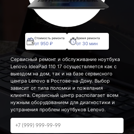
Стоимость ремонта
Время ремонта
от 950 ₽
от 30 мин
Сервисный ремонт и обслуживание ноутбука
Lenovo IdeaPad 110 17 осуществляется как с
выездом на дом, так и на базе сервисного
центра Lenovo в Ростове-на-Дону. Выбор
зависит от типа поломки и пожелания
клиента. Сервисный центр располагает всем
нужным оборудованием для диагностики и
устранения проблем ноутбуков Lenovo.