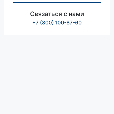
Связаться с нами
+7 (800) 100-87-60