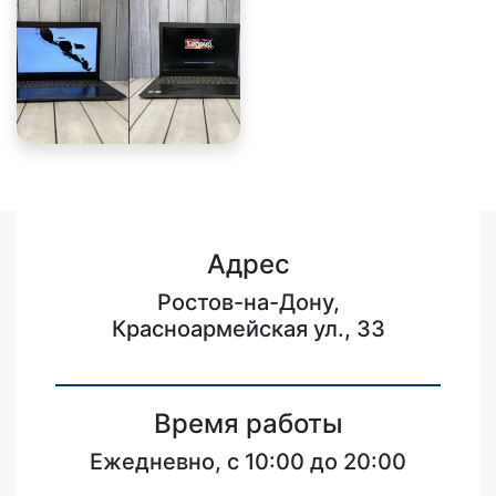
Адрес
Ростов-на-Дону,
Красноармейская ул., 33
Время работы
Ежедневно, с 10:00 до 20:00