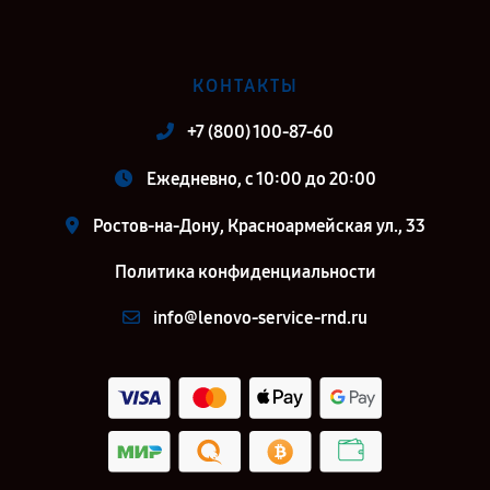
КОНТАКТЫ
+7 (800) 100-87-60
Ежедневно, с 10:00 до 20:00
Ростов-на-Дону, Красноармейская ул., 33
Политика конфиденциальности
info@lenovo-service-rnd.ru