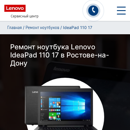
Сервисный центр
/
/
IdeaPad 110 17
Главная
Ремонт ноутбуков
Ремонт ноутбука Lenovo
IdeaPad 110 17 в Ростове-на-
Дону