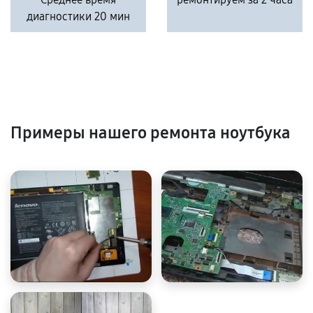
диагностики 20 мин
Примеры нашего ремонта ноутбука