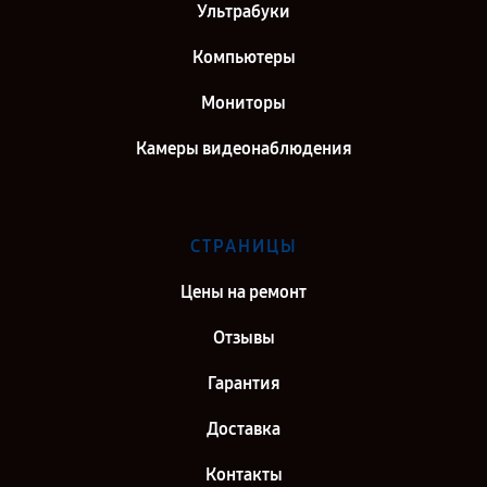
Ультрабуки
Компьютеры
Мониторы
Камеры видеонаблюдения
СТРАНИЦЫ
Цены на ремонт
Отзывы
Гарантия
Доставка
Контакты