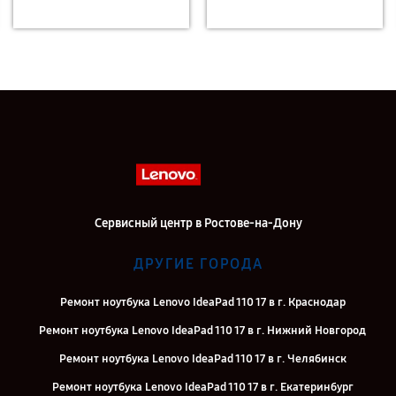
Сервисный центр в Ростове-на-Дону
ДРУГИЕ ГОРОДА
Ремонт ноутбука Lenovo IdeaPad 110 17 в г. Краснодар
Ремонт ноутбука Lenovo IdeaPad 110 17 в г. Нижний Новгород
Ремонт ноутбука Lenovo IdeaPad 110 17 в г. Челябинск
Ремонт ноутбука Lenovo IdeaPad 110 17 в г. Екатеринбург