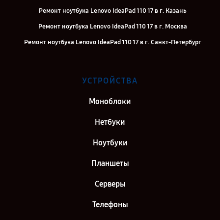
Ремонт ноутбука Lenovo IdeaPad 110 17 в г. Казань
Ремонт ноутбука Lenovo IdeaPad 110 17 в г. Москва
Ремонт ноутбука Lenovo IdeaPad 110 17 в г. Санкт-Петербург
УСТРОЙСТВА
Моноблоки
Нетбуки
Ноутбуки
Планшеты
Серверы
Телефоны