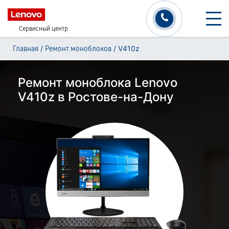
Сервисный центр
/
/
V410z
Главная
Ремонт моноблоков
Ремонт моноблока Lenovo
V410z в Ростове-на-Дону