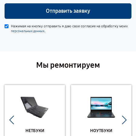
Отправить заявку
Нажимая на кнопку отправить я даю свое согласие на обработку моих
.
персональных данных
Мы ремонтируем
НЕТБУКИ
НОУТБУКИ