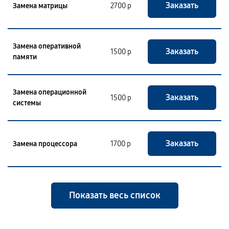
Заказать
Замена матрицы
2700 р
Замена оперативной
Заказать
1500 р
памяти
Замена операционной
Заказать
1500 р
системы
Заказать
Замена процессора
1700 р
Показать весь список