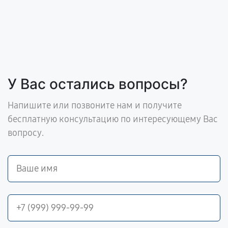
У Вас остались вопросы?
Напишите или позвоните нам и получите
бесплатную консультацию по интересующему Вас
вопросу.