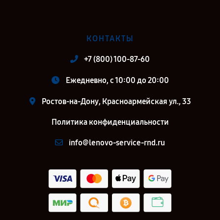
КОНТАКТЫ
+7 (800) 100-87-60
Ежедневно, с 10:00 до 20:00
Ростов-на-Дону, Красноармейская ул., 33
Политика конфиденциальности
info@lenovo-service-rnd.ru