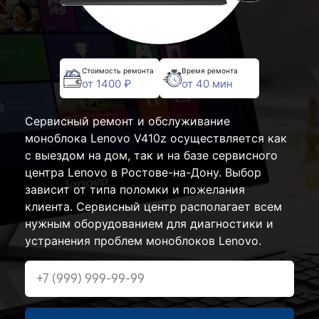
Стоимость ремонта
Время ремонта
от 1400 ₽
от 40 мин
Сервисный ремонт и обслуживание
моноблока Lenovo V410z осуществляется как
с выездом на дом, так и на базе сервисного
центра Lenovo в Ростове-на-Дону. Выбор
зависит от типа поломки и пожелания
клиента. Сервисный центр располагает всем
нужным оборудованием для диагностики и
устранения проблем моноблоков Lenovo.