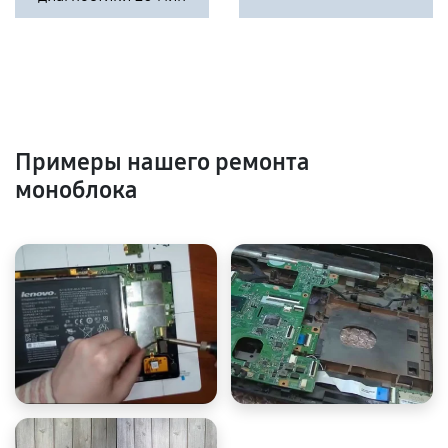
Примеры нашего ремонта
моноблока