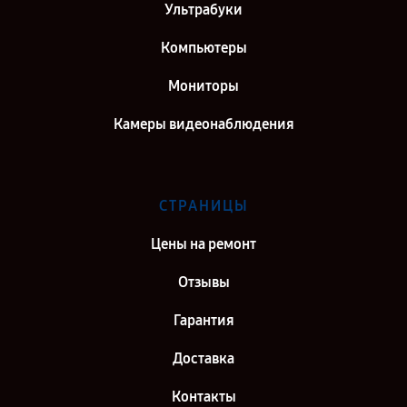
Ультрабуки
Компьютеры
Мониторы
Камеры видеонаблюдения
СТРАНИЦЫ
Цены на ремонт
Отзывы
Гарантия
Доставка
Контакты