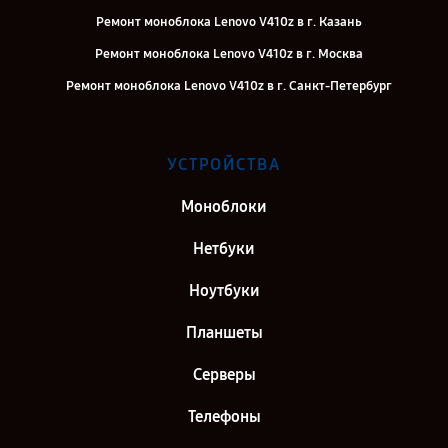
Ремонт моноблока Lenovo V410z в г. Казань
Ремонт моноблока Lenovo V410z в г. Москва
Ремонт моноблока Lenovo V410z в г. Санкт-Петербург
УСТРОЙСТВА
Моноблоки
Нетбуки
Ноутбуки
Планшеты
Серверы
Телефоны