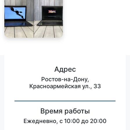
Адрес
Ростов-на-Дону,
Красноармейская ул., 33
Время работы
Ежедневно, с 10:00 до 20:00