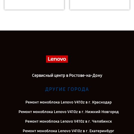
Сервисный центр в Ростове-на-Дону
ДРУГИЕ ГОРОДА
Ремонт моноблока Lenovo V410z в г. Краснодар
Ремонт моноблока Lenovo V410z в г. Нижний Новгород
Ремонт моноблока Lenovo V410z в г. Челябинск
Ремонт моноблока Lenovo V410z в г. Екатеринбург