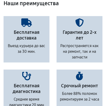
Наши преимущества
Бесплатная
Гарантия до 2-х
доставка
лет
Выезд курьера до вас
Распространяется как
за 30 мин.
на ремонт, так и на
запчасти
Бесплатная
Срочный ремонт
диагностика
Более 88% поломок
Среднее время
ремонтируем за 2 часа
диагностики 20 мин