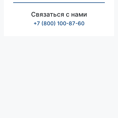
Связаться с нами
+7 (800) 100-87-60