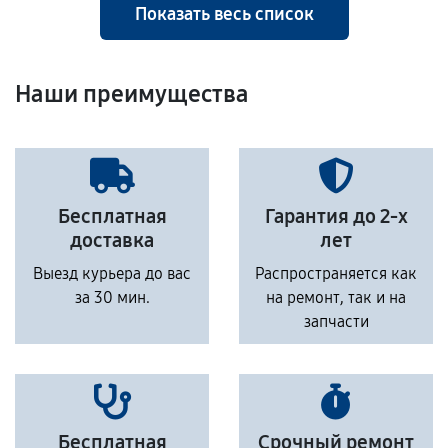
Показать весь список
Наши преимущества
Бесплатная
Гарантия до 2-х
доставка
лет
Выезд курьера до вас
Распространяется как
за 30 мин.
на ремонт, так и на
запчасти
Бесплатная
Срочный ремонт