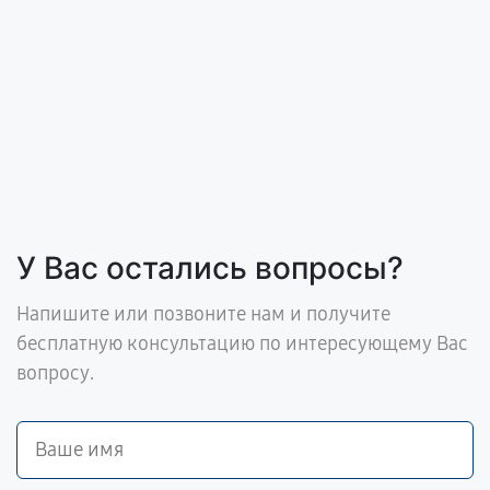
У Вас остались вопросы?
Напишите или позвоните нам и получите
бесплатную консультацию по интересующему Вас
вопросу.