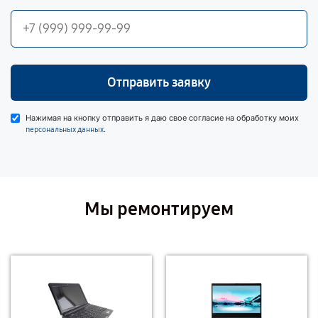
Отправить заявку
Нажимая на кнопку отправить я даю свое согласие на обработку моих
.
персональных данных
Мы ремонтируем