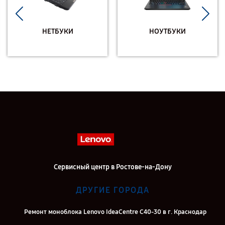
НЕТБУКИ
НОУТБУКИ
Сервисный центр в Ростове-на-Дону
ДРУГИЕ ГОРОДА
Ремонт моноблока Lenovo IdeaCentre C40-30 в г. Краснодар