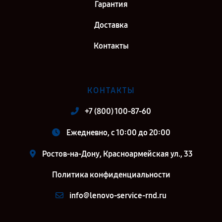
Гарантия
Доставка
Контакты
КОНТАКТЫ
+7 (800) 100-87-60
Ежедневно, с 10:00 до 20:00
Ростов-на-Дону, Красноармейская ул., 33
Политика конфиденциальности
info@lenovo-service-rnd.ru