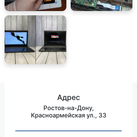
Адрес
Ростов-на-Дону,
Красноармейская ул., 33