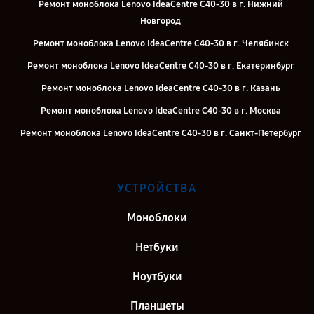
Ремонт моноблока Lenovo IdeaCentre C40-30 в г. Нижний
Новгород
Ремонт моноблока Lenovo IdeaCentre C40-30 в г. Челябинск
Ремонт моноблока Lenovo IdeaCentre C40-30 в г. Екатеринбург
Ремонт моноблока Lenovo IdeaCentre C40-30 в г. Казань
Ремонт моноблока Lenovo IdeaCentre C40-30 в г. Москва
Ремонт моноблока Lenovo IdeaCentre C40-30 в г. Санкт-Петербург
УСТРОЙСТВА
Моноблоки
Нетбуки
Ноутбуки
Планшеты