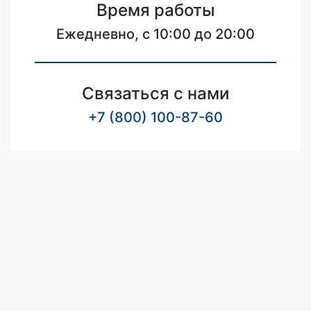
Время работы
Ежедневно, с 10:00 до 20:00
Связаться с нами
+7 (800) 100-87-60