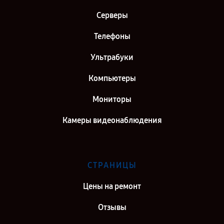
Серверы
Телефоны
Ультрабуки
Компьютеры
Мониторы
Камеры видеонаблюдения
СТРАНИЦЫ
Цены на ремонт
Отзывы