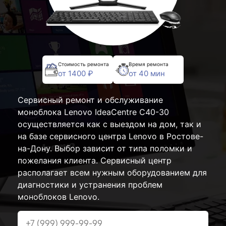
Стоимость ремонта
Время ремонта
от 1400 ₽
от 40 мин
Сервисный ремонт и обслуживание
моноблока Lenovo IdeaCentre C40-30
осуществляется как с выездом на дом, так и
на базе сервисного центра Lenovo в Ростове-
на-Дону. Выбор зависит от типа поломки и
пожелания клиента. Сервисный центр
располагает всем нужным оборудованием для
диагностики и устранения проблем
моноблоков Lenovo.