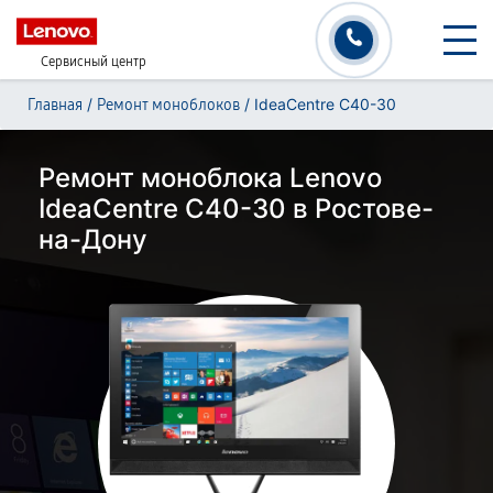
Сервисный центр
/
/
IdeaCentre C40-30
Главная
Ремонт моноблоков
Ремонт моноблока Lenovo
IdeaCentre C40-30 в Ростове-
на-Дону