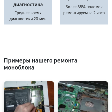
диагностика
Более 88% поломок
Среднее время
ремонтируем за 2 часа
диагностики 20 мин
Примеры нашего ремонта
моноблока